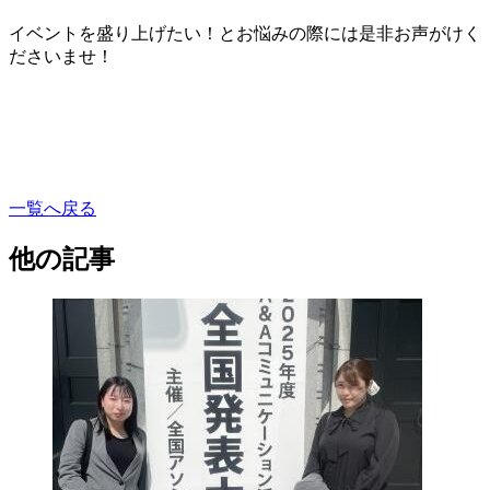
イベントを盛り上げたい！とお悩みの際には是非お声がけく
ださいませ！
一覧へ戻る
他の記事