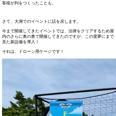
客様が列をつくったことも。
さて、大洲でのイベントに話を戻します。
今まで開催してきたイベントでは、法律をクリアするため屋
内のさらに奥の奥で開催してきたのですが、この度夢にまで
見た新設備を導入！
それは、ドローン用ケージです！