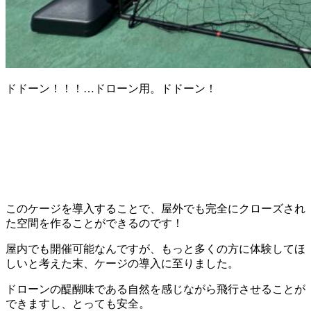
ドドーン！！！…ドローン用。ドドーン！
このケージを導入することで、屋外でも完全にクローズされ
た空間を作ることができるのです！
屋内でも開催可能なんですが、もっと多くの方に体験してほ
しいと考えた末、ケージの導入に至りました。
ドローンの醍醐味である自然を感じながら飛行させることが
できますし、とっても安全。