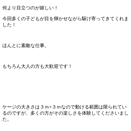
何より目立つのが嬉しい！
今回多くの子どもが目を輝かせながら駆け寄ってきてくれま
した！
ほんとに素敵な仕事。
もちろん大人の方も大歓迎です！
ケージの大きさは３ｍ×３ｍなので動ける範囲は限られてい
るのですが、多くの方がその楽しさを体験してくださいまし
た。