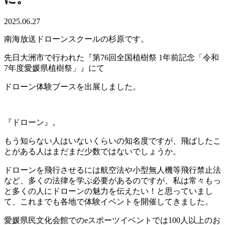
2025.06.27
南海放送ドローンスクールの杉原です。
先日大洲市で行われた『第76回全国植樹祭 1年前記念「令和
7年度愛媛県植樹祭」』にて
ドローン体験ブースを出展しました。
『ドローン』。
もう知らない人はいないくらいの知名度ですが、飛ばしたこ
とがある人はまだまだ少数ではないでしょうか。
ドローンを飛行させるには航空法や小型無人機等飛行禁止法
など、多くの法律を学ぶ必要があるのですが、私は常々もっ
と多くの人にドローンの魅力を伝えたい！と思っていまし
て、これまでも各地で体験イベントを開催してきました。
愛媛県民文化会館でのeスポーツイベントでは100人以上のお