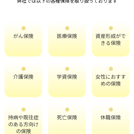
弊社では以下の各種保険を取り扱っております
がん保険
医療保険
資産形成がで
きる保険
介護保険
学資保険
女性におすす
めの保険
持病や既往症
死亡保険
休職保険
のある方向け
の保険