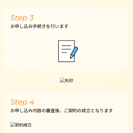
Step 3
お申し込み手続きを行います
Step 4
お申し込み内容の審査後、ご契約の成立となります