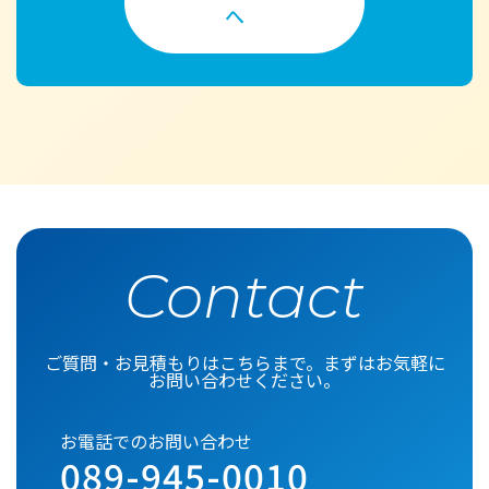
へ
Contact
ご質問・お見積もりはこちらまで。まずはお気軽に
お問い合わせください。
お電話でのお問い合わせ
089-945-0010