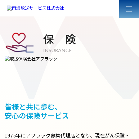
保 険
INSURANCE
皆様と共に歩む、
安心の保険サービス
1975年にアフラック募集代理店となり、現在がん保険・