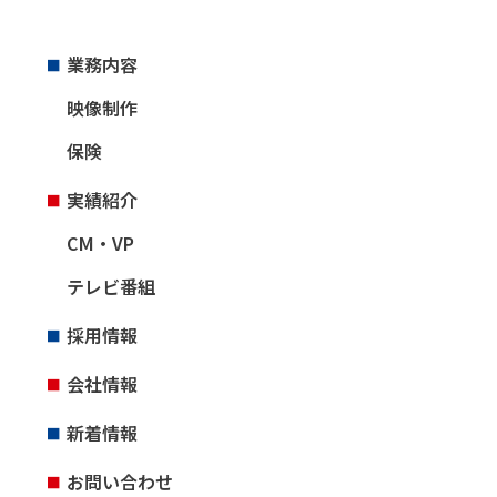
業務内容
映像制作
保険
実績紹介
CM・VP
テレビ番組
採用情報
会社情報
新着情報
お問い合わせ