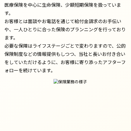
医療保険を中心に生命保険、少額短期保険を扱っていま
す。
お客様とは面談やお電話を通じて給付金請求のお手伝い
や、一人ひとりに合った保険のプランニングを行っており
ます。
必要な保障はライフステージごとで変わりますので、公的
保険制度などの情報提供もしつつ、当社と長いお付き合い
をしていただけるように、お客様に寄り添ったアフターフ
ォローを続けています。