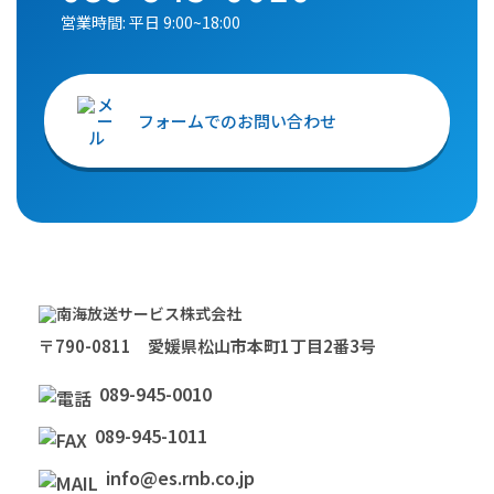
営業時間: 平日 9:00~18:00
フォームでのお問い合わせ
〒790-0811 愛媛県松山市本町1丁目2番3号
089-945-0010
089-945-1011
info@es.rnb.co.jp