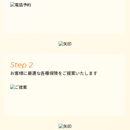
Step 2
お客様に最適な各種保険をご提案いたします