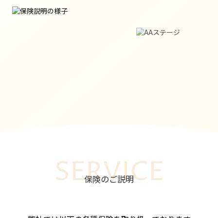
SERVICE
保険のご説明